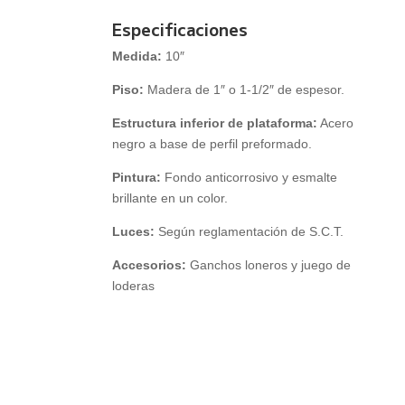
Especificaciones
Medida:
10″
Piso:
Madera de 1″ o 1-1/2″ de espesor.
Estructura inferior de plataforma:
Acero
negro a base de perfil preformado.
Pintura:
Fondo anticorrosivo y esmalte
brillante en un color.
Luces:
Según reglamentación de S.C.T.
Accesorios:
Ganchos loneros y juego de
loderas