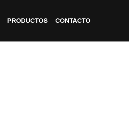
PRODUCTOS
CONTACTO